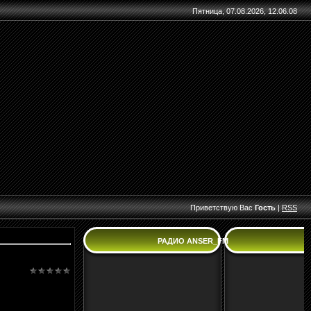
Пятница, 07.08.2026, 12.06.08
Приветствую Вас
Гость
|
RSS
РАДИО ANSER_FM