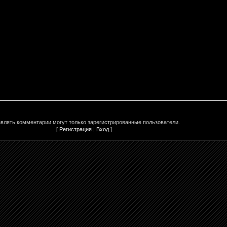
влять комментарии могут только зарегистрированные пользователи.
[
Регистрация
|
Вход
]