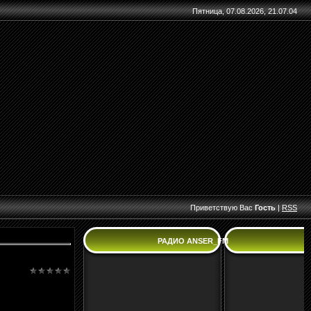
Пятница, 07.08.2026, 21.07.04
Приветствую Вас
Гость
|
RSS
РАДИО ANSER_FM