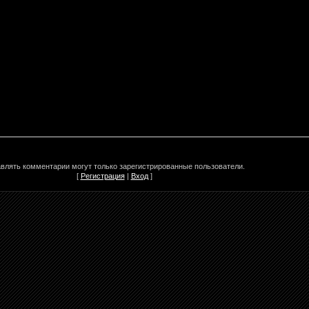
влять комментарии могут только зарегистрированные пользователи.
[
Регистрация
|
Вход
]