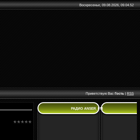
Воскресенье, 09.08.2026, 09.04.52
Приветствую Вас
Гость
|
RSS
РАДИО ANSER_FM