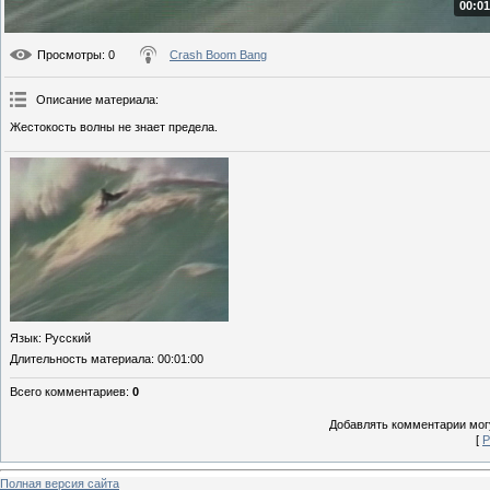
00:01
Просмотры
: 0
Crash Boom Bang
Описание материала
:
Жестокость волны не знает предела.
Язык
: Русский
Длительность материала
: 00:01:00
Всего комментариев
:
0
Добавлять комментарии могу
[
Р
Полная версия сайта