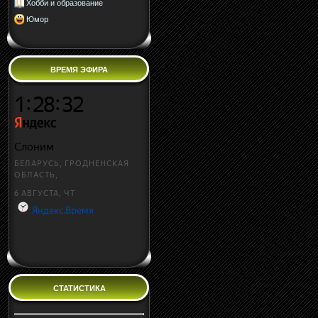
Хобби и образование
Юмор
ВРЕМЯ ЭФИРА
СТАТИСТИКА