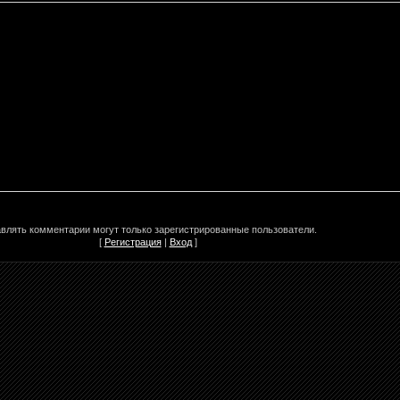
влять комментарии могут только зарегистрированные пользователи.
[
Регистрация
|
Вход
]