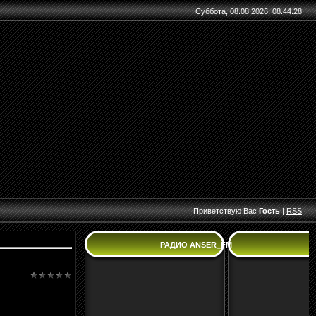
Суббота, 08.08.2026, 08.44.28
Приветствую Вас
Гость
|
RSS
РАДИО ANSER_FM