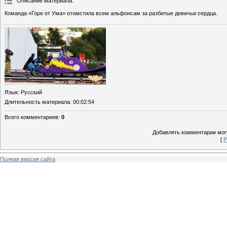
Описание материала
:
Команда «Горе от Ума» отомстила всем альфонсам за разбитые девичьи сердца.
Язык
: Русский
Длительность материала
: 00:02:54
Всего комментариев
:
0
Добавлять комментарии могу
[
Р
Полная версия сайта