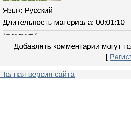
Язык
: Русский
Длительность материала
: 00:01:10
Всего комментариев
:
0
Добавлять комментарии могут то
[
Регис
Полная версия сайта