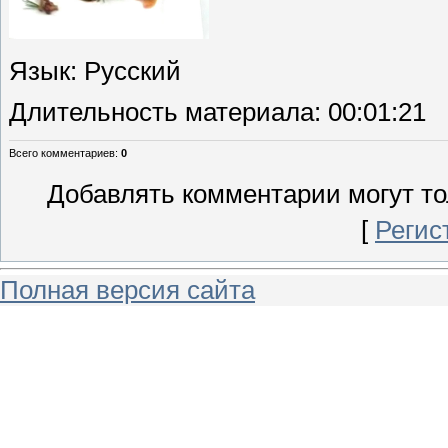
Язык
: Русский
Длительность материала
: 00:01:21
Всего комментариев
:
0
Добавлять комментарии могут то
[
Регис
Полная версия сайта