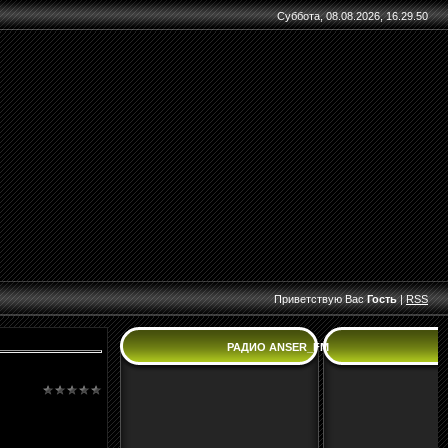
Суббота, 08.08.2026, 16.29.50
Приветствую Вас
Гость
|
RSS
РАДИО ANSER_FM