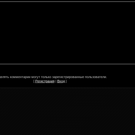
влять комментарии могут только зарегистрированные пользователи.
[
Регистрация
|
Вход
]