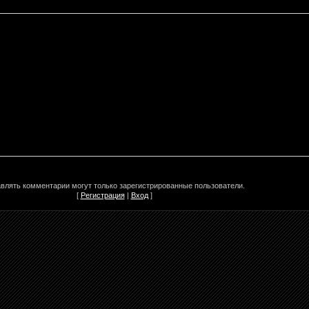
влять комментарии могут только зарегистрированные пользователи.
[
Регистрация
|
Вход
]