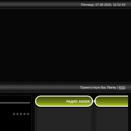
Пятница, 07.08.2026, 16.52.43
Приветствую Вас
Гость
|
RSS
РАДИО ANSER_FM