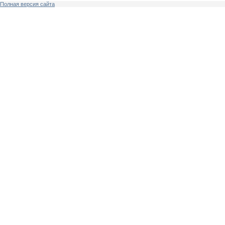
Полная версия сайта