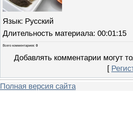
Язык
: Русский
Длительность материала
: 00:01:15
Всего комментариев
:
0
Добавлять комментарии могут то
[
Регис
Полная версия сайта