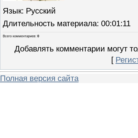
Язык
: Русский
Длительность материала
: 00:01:11
Всего комментариев
:
0
Добавлять комментарии могут то
[
Регис
Полная версия сайта