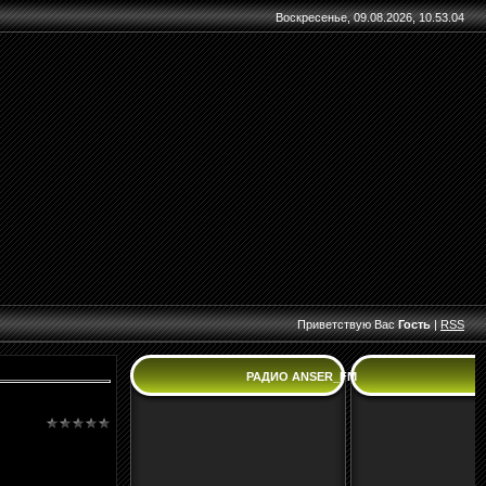
Воскресенье, 09.08.2026, 10.53.04
Приветствую Вас
Гость
|
RSS
РАДИО ANSER_FM