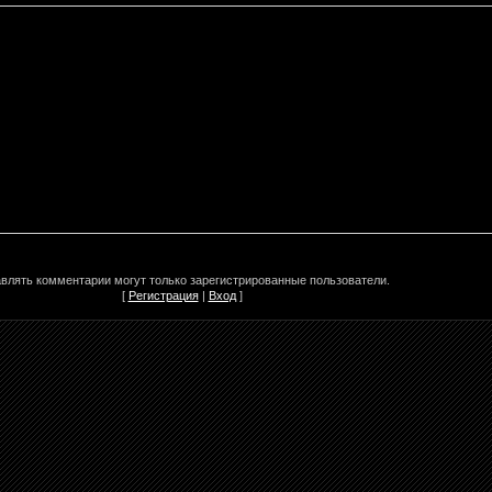
влять комментарии могут только зарегистрированные пользователи.
[
Регистрация
|
Вход
]