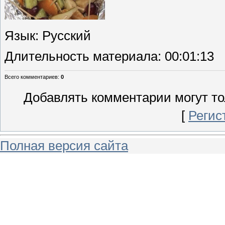
Язык
: Русский
Длительность материала
: 00:01:13
Всего комментариев
:
0
Добавлять комментарии могут то
[
Регис
Полная версия сайта