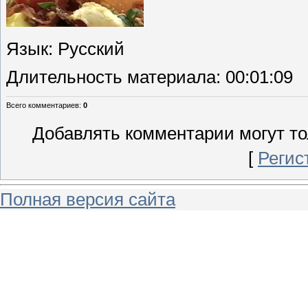
Язык
: Русский
Длительность материала
: 00:01:09
Всего комментариев
:
0
Добавлять комментарии могут то
[
Регис
Полная версия сайта