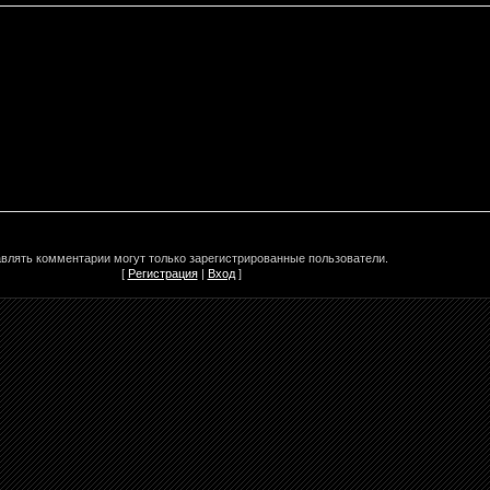
влять комментарии могут только зарегистрированные пользователи.
[
Регистрация
|
Вход
]