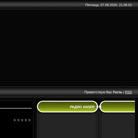
Пятница, 07.08.2026, 21.06.01
Приветствую Вас
Гость
|
RSS
РАДИО ANSER_FM