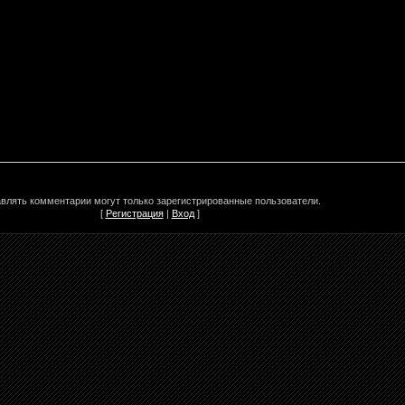
влять комментарии могут только зарегистрированные пользователи.
[
Регистрация
|
Вход
]