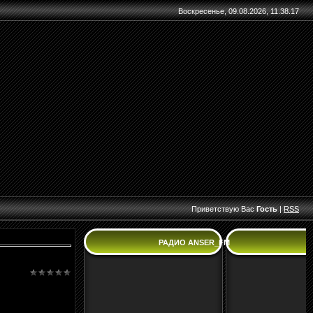
Воскресенье, 09.08.2026, 11.38.17
Приветствую Вас
Гость
|
RSS
РАДИО ANSER_FM