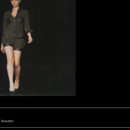
Beautiful.