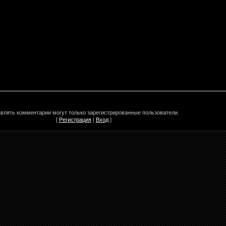
влять комментарии могут только зарегистрированные пользователи.
[
Регистрация
|
Вход
]