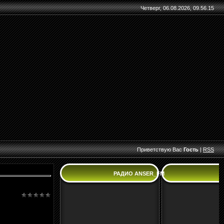
Четверг, 06.08.2026, 09.56.15
Приветствую Вас
Гость
|
RSS
РАДИО ANSER_FM