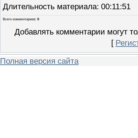
Длительность материала
: 00:11:51
Всего комментариев
:
0
Добавлять комментарии могут то
[
Регис
Полная версия сайта