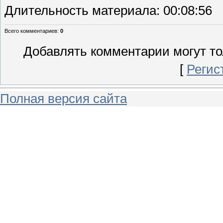
Длительность материала
: 00:08:56
Всего комментариев
:
0
Добавлять комментарии могут то
[
Регис
Полная версия сайта