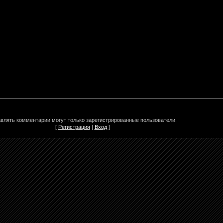
влять комментарии могут только зарегистрированные пользователи.
[
Регистрация
|
Вход
]