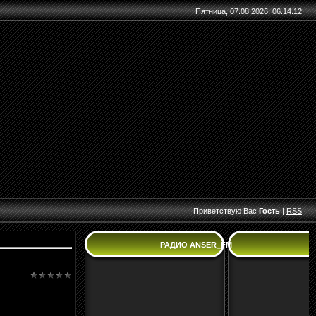
Пятница, 07.08.2026, 06.14.12
Приветствую Вас
Гость
|
RSS
РАДИО ANSER_FM