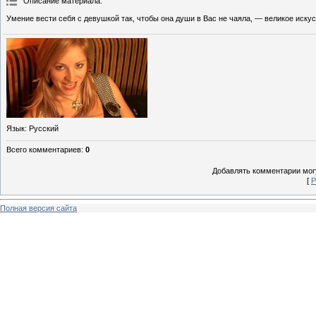
Описание материала
:
Умение вести себя с девушкой так, чтобы она души в Вас не чаяла, — великое искус
Язык
: Русский
Всего комментариев
:
0
Добавлять комментарии могу
[
Р
Полная версия сайта