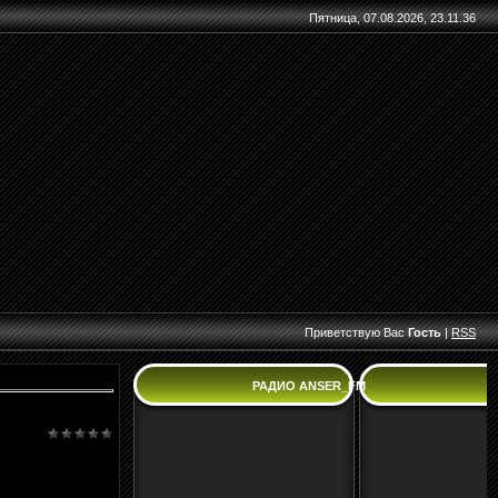
Пятница, 07.08.2026, 23.11.36
Приветствую Вас
Гость
|
RSS
РАДИО ANSER_FM