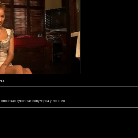
ова
японская кухня так популярна у женщин.