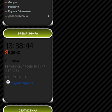
Форум
Новости
Группа ВКонтакте
Дополнительно
ВРЕМЯ ЭФИРА
СТАТИСТИКА