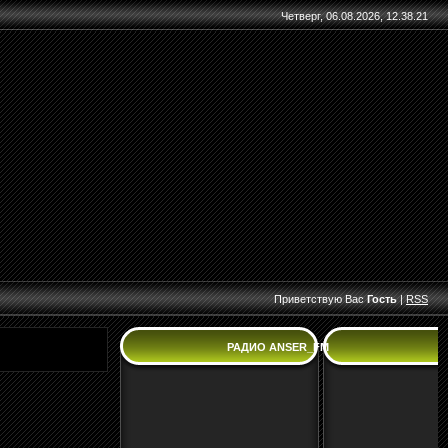
Четверг, 06.08.2026, 12.38.21
Приветствую Вас
Гость
|
RSS
РАДИО ANSER_FM