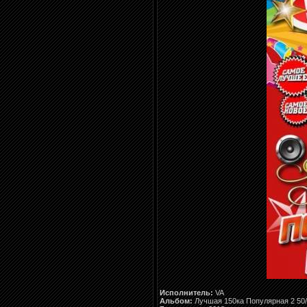
Исполнитель:
VA
Альбом:
Лучшая 150ка Популярная 2 50