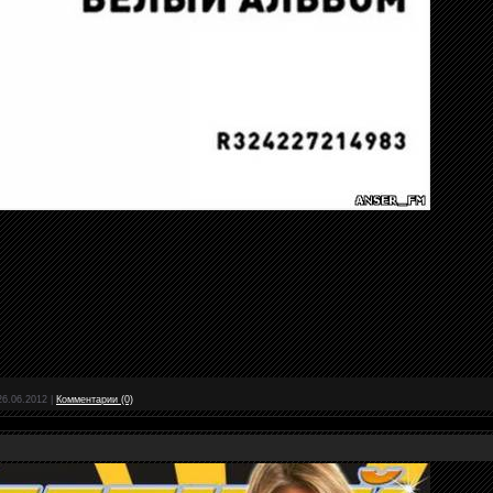
26.06.2012
|
Комментарии (0)