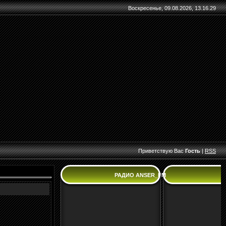
Воскресенье, 09.08.2026, 13.16.29
Приветствую Вас
Гость
|
RSS
РАДИО ANSER_FM