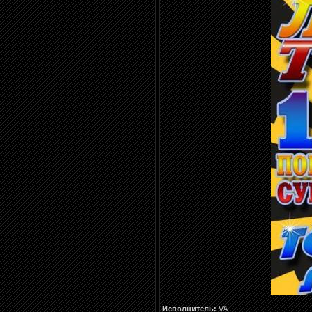
Исполнитель:
VA