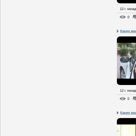
12 г. назад
0
Какие ма
12 г. назад
0
Какие ма