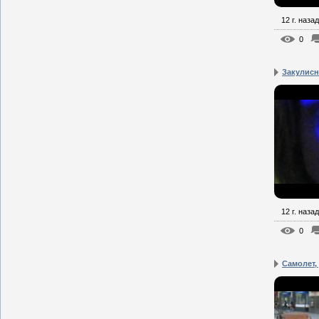
12 г. назад
0
Закулисн
12 г. назад
0
Самолет, 