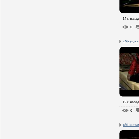
12 г. назад
0
«Мне сни
12 г. назад
0
«Мне ста