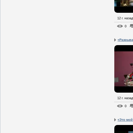
12 г. назад
0
«Разрыва
12 г. назад
0
«Это мой