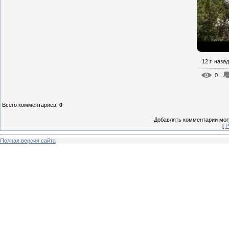
12 г. назад
0
Всего комментариев
:
0
Добавлять комментарии могу
[
Р
Полная версия сайта