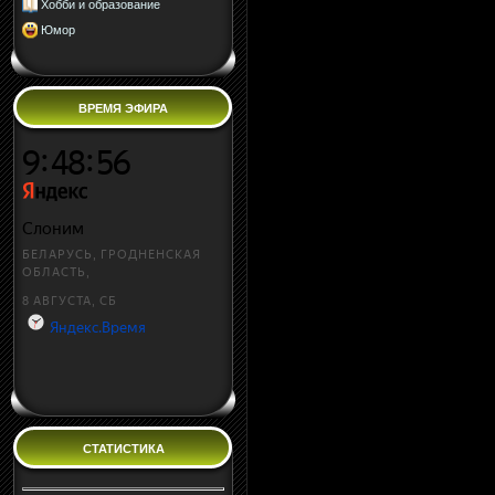
Хобби и образование
Юмор
ВРЕМЯ ЭФИРА
СТАТИСТИКА