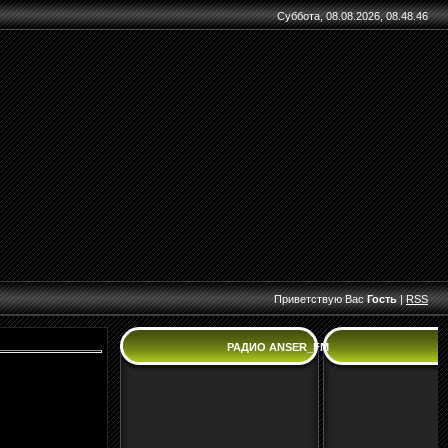
Суббота, 08.08.2026, 08.48.46
Приветствую Вас
Гость
|
RSS
РАДИО ANSER_FM