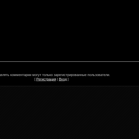
влять комментарии могут только зарегистрированные пользователи.
[
Регистрация
|
Вход
]