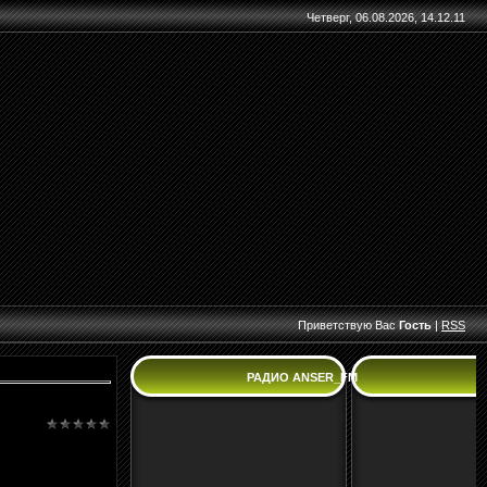
Четверг, 06.08.2026, 14.12.11
Приветствую Вас
Гость
|
RSS
РАДИО ANSER_FM