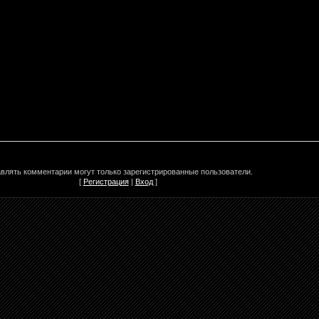
влять комментарии могут только зарегистрированные пользователи.
[
Регистрация
|
Вход
]