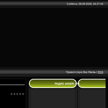
Суббота, 08.08.2026, 04.27.43
Приветствую Вас
Гость
|
RSS
РАДИО ANSER_FM