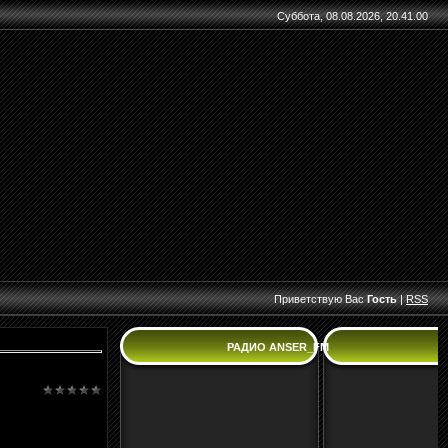
Суббота, 08.08.2026, 20.41.00
Приветствую Вас
Гость
|
RSS
РАДИО ANSER_FM