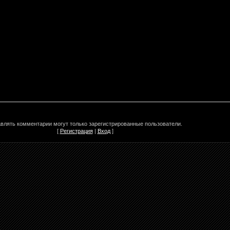
влять комментарии могут только зарегистрированные пользователи.
[
Регистрация
|
Вход
]