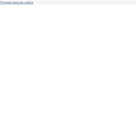
Полная версия сайта