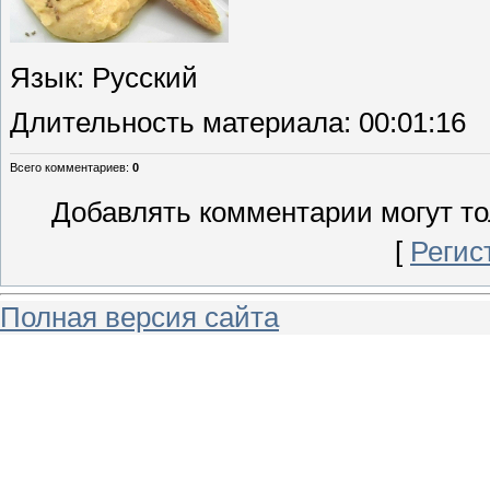
Язык
: Русский
Длительность материала
: 00:01:16
Всего комментариев
:
0
Добавлять комментарии могут то
[
Регис
Полная версия сайта