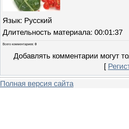
Язык
: Русский
Длительность материала
: 00:01:37
Всего комментариев
:
0
Добавлять комментарии могут то
[
Регис
Полная версия сайта