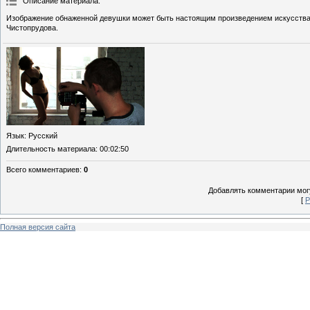
Описание материала
:
Изображение обнаженной девушки может быть настоящим произведением искусства.
Чистопрудова.
Язык
: Русский
Длительность материала
: 00:02:50
Всего комментариев
:
0
Добавлять комментарии могу
[
Р
Полная версия сайта