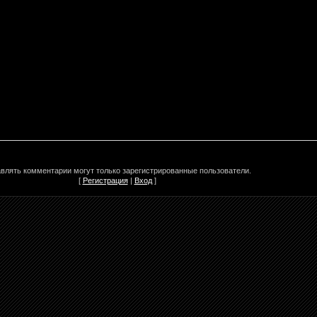
влять комментарии могут только зарегистрированные пользователи.
[
Регистрация
|
Вход
]