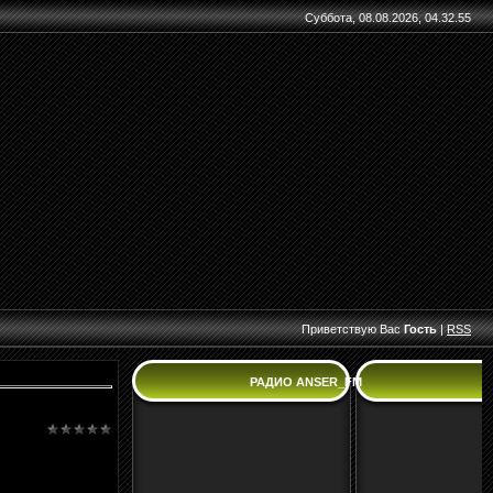
Суббота, 08.08.2026, 04.32.55
Приветствую Вас
Гость
|
RSS
РАДИО ANSER_FM