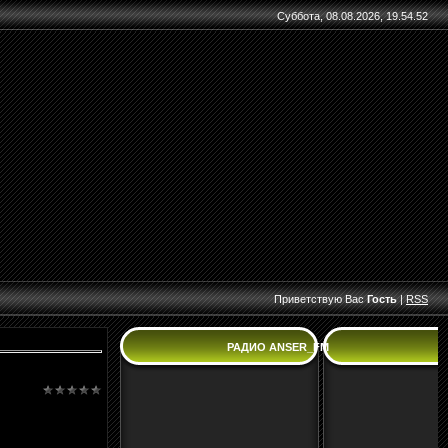
Суббота, 08.08.2026, 19.54.52
Приветствую Вас
Гость
|
RSS
РАДИО ANSER_FM